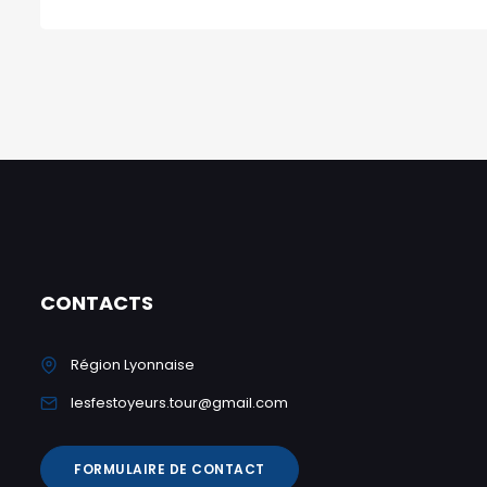
CONTACTS
Région Lyonnaise
lesfestoyeurs.tour@gmail.com
FORMULAIRE DE CONTACT