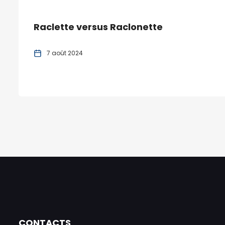
Raclette versus Raclonette
7 août 2024
CONTACTS