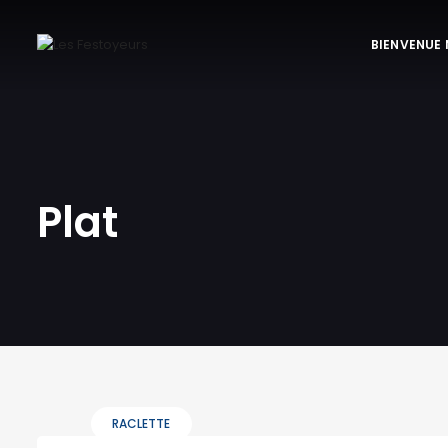
BIENVENUE
Plat
RACLETTE