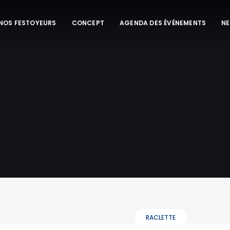
 NOS FESTOYEURS
CONCEPT
AGENDA DES ÉVÉNEMENTS
N
RACLETTE