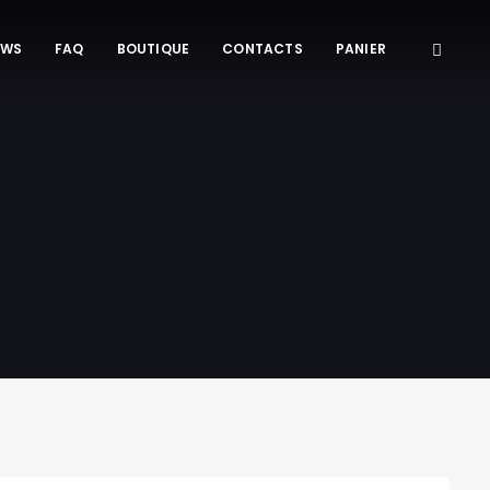
EWS
FAQ
BOUTIQUE
CONTACTS
PANIER