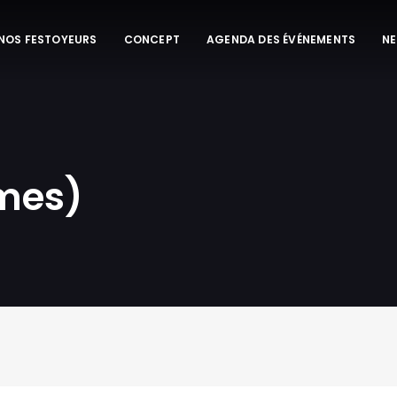
 NOS FESTOYEURS
CONCEPT
AGENDA DES ÉVÉNEMENTS
N
rmes)