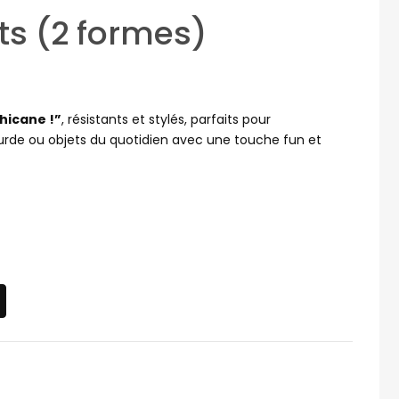
ts (2 formes)
hicane !”
, résistants et stylés, parfaits pour
ourde ou objets du quotidien avec une touche fun et