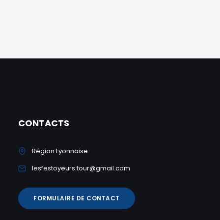
CONTACTS
Région Lyonnaise
lesfestoyeurs.tour@gmail.com
FORMULAIRE DE CONTACT