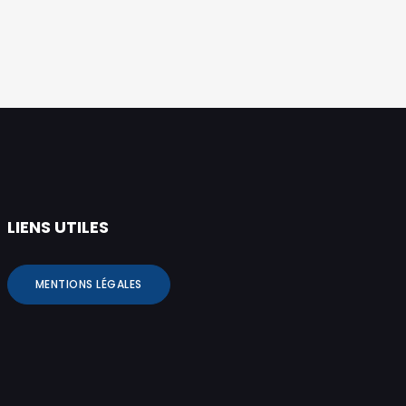
LIENS UTILES
MENTIONS LÉGALES