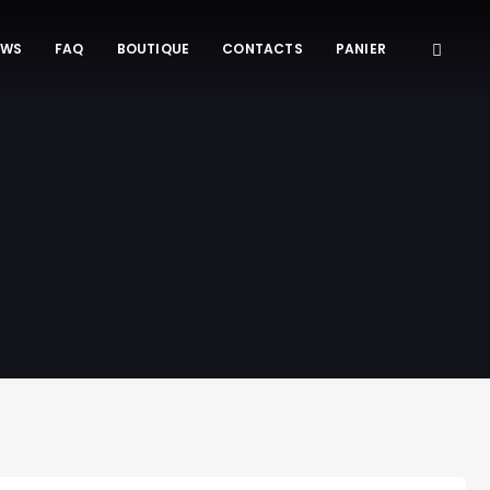
EWS
FAQ
BOUTIQUE
CONTACTS
PANIER