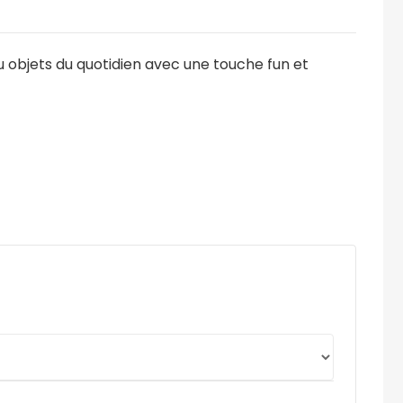
ou objets du quotidien avec une touche fun et