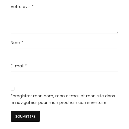
Votre avis
*
Nom
*
E-mail
*
Enregistrer mon nom, mon e-mail et mon site dans
le navigateur pour mon prochain commentaire.