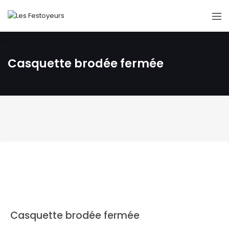
Casquette brodée fermée
Casquette brodée fermée